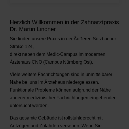
Herzlich Willkommen in der Zahnarztpraxis
Dr. Martin Lindner
Sie finden unsere Praxis in der Äußeren Sulzbacher
Straße 124,
direkt neben dem Medic-Campus im modernen
Ärztehaus CNO (Campus Nürnberg Ost).
Viele weitere Fachrichtungen sind in unmittelbarer
Nähe bei uns im Ärztehaus niedergelassen.
Funktionale Probleme können aufgrund der Nähe
anderer medizinischer Fachrichtungen eingehender
untersucht werden.
Das gesamte Gebäude ist rollstuhlgerecht mit
Aufzügen und Zufahrten versehen. Wenn Sie