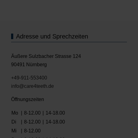
Adresse und Sprechzeiten
Äußere Sulzbacher Strasse 124
90491 Nürnberg
+49-911-553400
info@care4teeth.de
Öffnungszeiten
Mo
|
8-12.00
|
14-18.00
Di
|
8-12.00
|
14-18.00
Mi
|
8-12.00