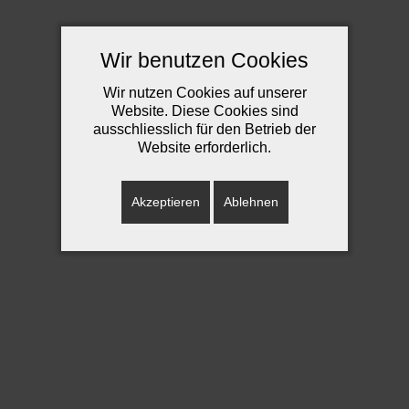
Wir benutzen Cookies
Wir nutzen Cookies auf unserer
Website. Diese Cookies sind
ausschliesslich für den Betrieb der
Website erforderlich.
Akzeptieren
Ablehnen