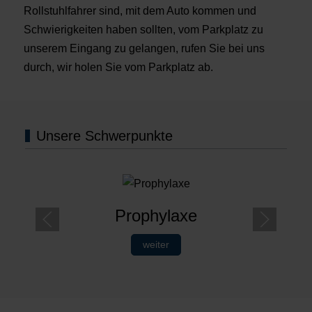
Rollstuhlfahrer sind, mit dem Auto kommen und
Schwierigkeiten haben sollten, vom Parkplatz zu
unserem Eingang zu gelangen, rufen Sie bei uns
durch, wir holen Sie vom Parkplatz ab.
Unsere Schwerpunkte
Prophylaxe
weiter