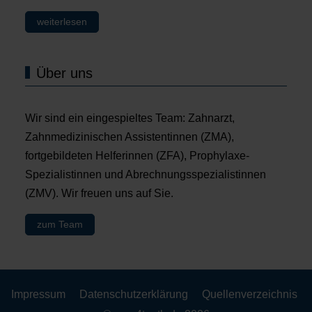
weiterlesen
Über uns
Wir sind ein eingespieltes Team: Zahnarzt,
Zahnmedizinischen Assistentinnen (ZMA),
fortgebildeten Helferinnen (ZFA), Prophylaxe-
Spezialistinnen und Abrechnungsspezialistinnen
(ZMV). Wir freuen uns auf Sie.
zum Team
Impressum
Datenschutzerklärung
Quellenverzeichnis