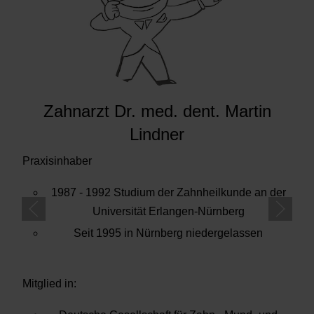
Zahnarzt Dr. med. dent. Martin
Lindner
Praxisinhaber
1987 - 1992 Studium der Zahnheilkunde an der
Universität Erlangen-Nürnberg
Seit 1995 in Nürnberg niedergelassen
Mitglied in: