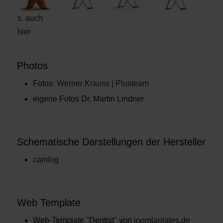
s. auch
hier
Photos
Fotos:
Werner Krauss | Plusteam
eigene Fotos Dr. Martin Lindner
Schematische Darstellungen der Hersteller
camlog
Web Template
Web-Template "Dentist" von
joomlaplates.de