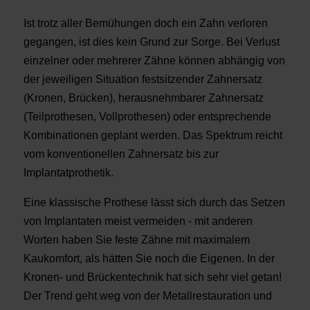
Ist trotz aller Bemühungen doch ein Zahn verloren
gegangen, ist dies kein Grund zur Sorge. Bei Verlust
einzelner oder mehrerer Zähne können abhängig von
der jeweiligen Situation festsitzender Zahnersatz
(Kronen, Brücken), herausnehmbarer Zahnersatz
(Teilprothesen, Vollprothesen) oder entsprechende
Kombinationen geplant werden. Das Spektrum reicht
vom konventionellen Zahnersatz bis zur
Implantatprothetik.
Eine klassische Prothese lässt sich durch das Setzen
von Implantaten meist vermeiden - mit anderen
Worten haben Sie feste Zähne mit maximalem
Kaukomfort, als hätten Sie noch die Eigenen. In der
Kronen- und Brückentechnik hat sich sehr viel getan!
Der Trend geht weg von der Metallrestauration und