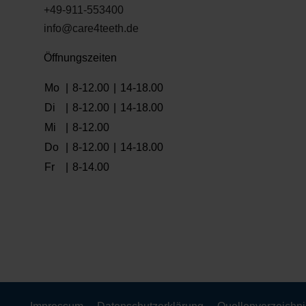
+49-911-553400
info@care4teeth.de
Öffnungszeiten
Mo
|
8-12.00
|
14-18.00
Di
|
8-12.00
|
14-18.00
Mi
|
8-12.00
Do
|
8-12.00
|
14-18.00
Fr
|
8-14.00