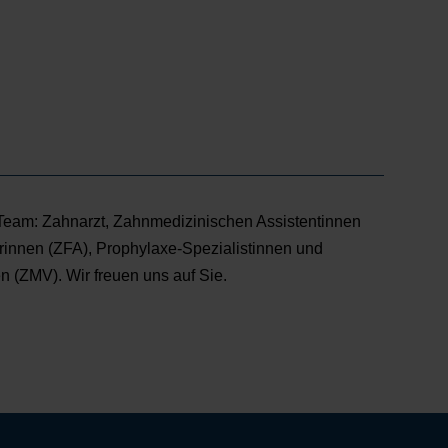
 Team: Zahnarzt, Zahnmedizinischen Assistentinnen
erinnen (ZFA), Prophylaxe-Spezialistinnen und
 (ZMV). Wir freuen uns auf Sie.